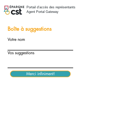
Portail d’accès des représentants
Agent Portal Gateway
Boîte à suggestions
Votre nom
Vos suggestions
Merci infiniment!